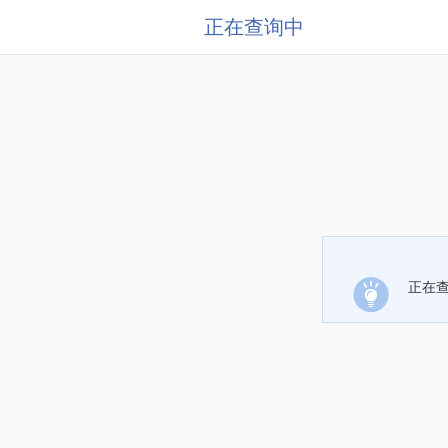
正在查询中
正在