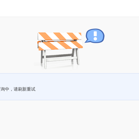
查询中，请刷新重试