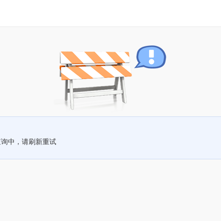
查询中，请刷新重试