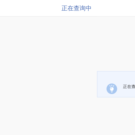
正在查询中
正在