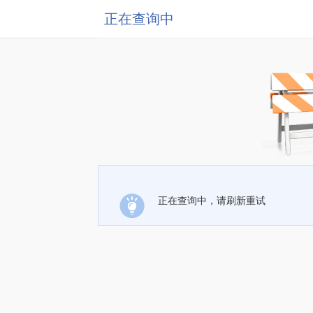
正在查询中
正在查询中，请刷新重试