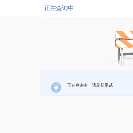
正在查询中
正在查询中，请刷新重试